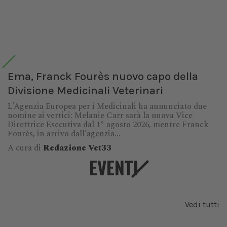
Ema, Franck Fourès nuovo capo della
Divisione Medicinali Veterinari
L’Agenzia Europea per i Medicinali ha annunciato due
nomine ai vertici: Melanie Carr sarà la nuova Vice
Direttrice Esecutiva dal 1° agosto 2026, mentre Franck
Fourès, in arrivo dall’agenzia...
A cura di
Redazione Vet33
EVENTI
Vedi tutti