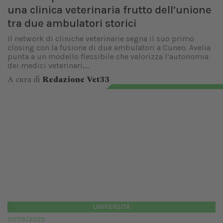
una clinica veterinaria frutto dell’unione
tra due ambulatori storici
Il network di cliniche veterinarie segna il suo primo
closing con la fusione di due ambulatori a Cuneo. Avelia
punta a un modello flessibile che valorizza l’autonomia
dei medici veterinari,...
A cura di
Redazione Vet33
UNIVERSITÀ
01/09/2025