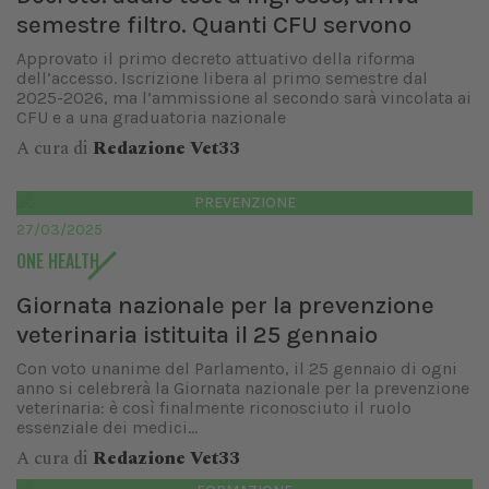
semestre filtro. Quanti CFU servono
Approvato il primo decreto attuativo della riforma
dell’accesso. Iscrizione libera al primo semestre dal
2025-2026, ma l’ammissione al secondo sarà vincolata ai
CFU e a una graduatoria nazionale
A cura di
Redazione Vet33
PREVENZIONE
27/03/2025
ONE HEALTH
Giornata nazionale per la prevenzione
veterinaria istituita il 25 gennaio
Con voto unanime del Parlamento, il 25 gennaio di ogni
anno si celebrerà la Giornata nazionale per la prevenzione
veterinaria: è così finalmente riconosciuto il ruolo
essenziale dei medici...
A cura di
Redazione Vet33