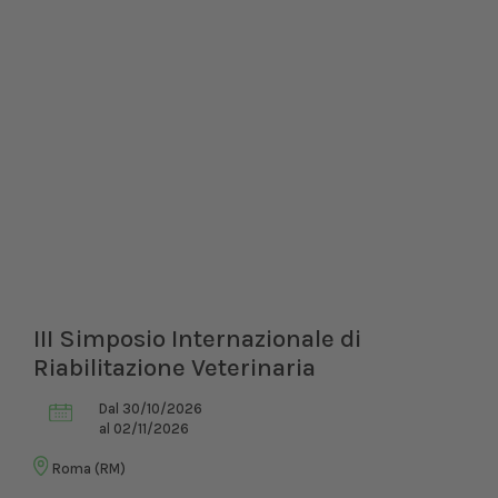
III Simposio Internazionale di
Riabilitazione Veterinaria
Dal 30/10/2026
al 02/11/2026
Roma (RM)