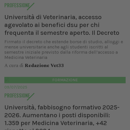
PROFESSIONE
Università di Veterinaria, accesso
agevolato ai benefici dsu per chi
frequenta il semestre aperto. Il Decreto
Firmato il decreto che estende borse di studio, alloggi e
mense universitarie anche agli studenti iscritti al
semestre iniziale previsto dalla riforma dell’accesso a
Medicina Veterinaria
A cura di
Redazione Vet33
FORMAZIONE
09/07/2025
PROFESSIONE
Università, fabbisogno formativo 2025-
2026. Aumentano i posti disponibili:
1.359 per Medicina Veterinaria, +42