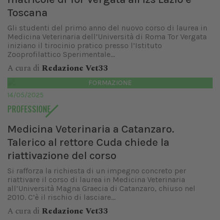
Toscana
Gli studenti del primo anno del nuovo corso di laurea in
Medicina Veterinaria dell’Università di Roma Tor Vergata
iniziano il tirocinio pratico presso l’Istituto
Zooprofilattico Sperimentale...
A cura di
Redazione Vet33
FORMAZIONE
14/05/2025
PROFESSIONE
Medicina Veterinaria a Catanzaro.
Talerico al rettore Cuda chiede la
riattivazione del corso
Si rafforza la richiesta di un impegno concreto per
riattivare il corso di laurea in Medicina Veterinaria
all’Università Magna Graecia di Catanzaro, chiuso nel
2010. C’è il rischio di lasciare...
A cura di
Redazione Vet33