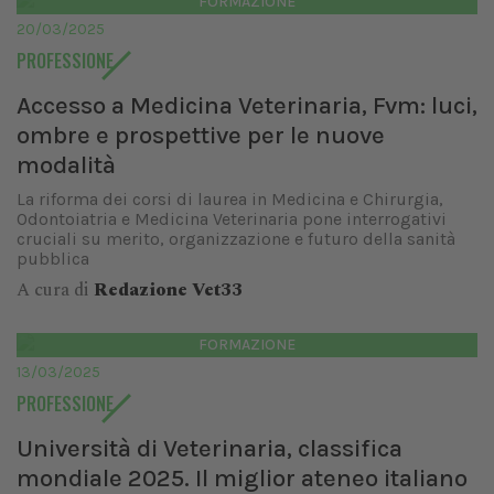
FORMAZIONE
20/03/2025
PROFESSIONE
Accesso a Medicina Veterinaria, Fvm: luci,
ombre e prospettive per le nuove
modalità
La riforma dei corsi di laurea in Medicina e Chirurgia,
Odontoiatria e Medicina Veterinaria pone interrogativi
cruciali su merito, organizzazione e futuro della sanità
pubblica
A cura di
Redazione Vet33
FORMAZIONE
13/03/2025
PROFESSIONE
Università di Veterinaria, classifica
mondiale 2025. Il miglior ateneo italiano