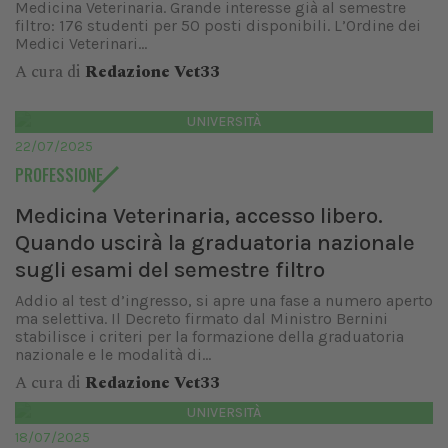
Medicina Veterinaria. Grande interesse già al semestre
filtro: 176 studenti per 50 posti disponibili. L’Ordine dei
Medici Veterinari...
A cura di
Redazione Vet33
UNIVERSITÀ
22/07/2025
PROFESSIONE
Medicina Veterinaria, accesso libero.
Quando uscirà la graduatoria nazionale
sugli esami del semestre filtro
Addio al test d’ingresso, si apre una fase a numero aperto
ma selettiva. Il Decreto firmato dal Ministro Bernini
stabilisce i criteri per la formazione della graduatoria
nazionale e le modalità di...
A cura di
Redazione Vet33
UNIVERSITÀ
18/07/2025