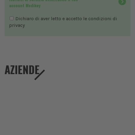
account Medikey
Dichiaro di aver letto e accetto le condizioni di
privacy
AZIENDE