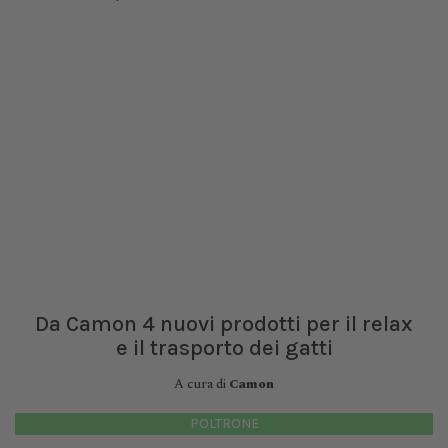
Da Camon 4 nuovi prodotti per il relax
e il trasporto dei gatti
A cura di
Camon
POLTRONE