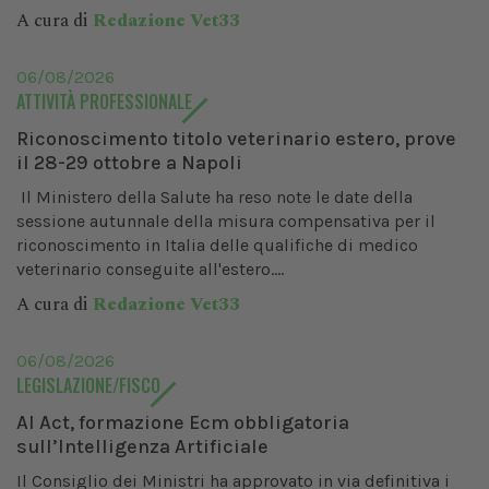
A cura di
Redazione Vet33
06/08/2026
ATTIVITÀ PROFESSIONALE
Riconoscimento titolo veterinario estero, prove
il 28-29 ottobre a Napoli
Il Ministero della Salute ha reso note le date della
sessione autunnale della misura compensativa per il
riconoscimento in Italia delle qualifiche di medico
veterinario conseguite all'estero....
A cura di
Redazione Vet33
06/08/2026
LEGISLAZIONE/FISCO
AI Act, formazione Ecm obbligatoria
sull’Intelligenza Artificiale
Il Consiglio dei Ministri ha approvato in via definitiva i