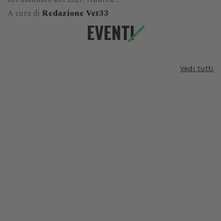
A cura di
Redazione Vet33
EVENTI
Vedi tutti