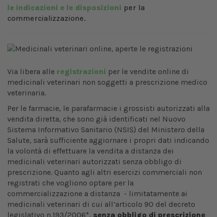
le indicazioni e le disposizioni
per la
commercializzazione.
Via libera alle
registrazioni
per le vendite online di
medicinali veterinari non soggetti a prescrizione medico
veterinaria.
Per le farmacie, le parafarmacie i grossisti autorizzati alla
vendita diretta, che sono già identificati nel Nuovo
Sistema Informativo Sanitario (NSIS) del Ministero della
Salute, sarà sufficiente aggiornare i propri dati indicando
la volontà di effettuare la vendita a distanza dei
medicinali veterinari autorizzati senza obbligo di
prescrizione. Quanto agli altri esercizi commerciali non
registrati che vogliono optare per la
commercializzazione a distanza - limitatamente ai
medicinali veterinari di cui all’articolo 90 del decreto
legislativo n.193/2006*,
senza obbligo di prescrizione