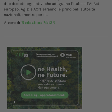
due decreti legislativi che adeguano l’Italia all’AI Act
europeo: AgID e ACN saranno le principali autorità
nazionali, mentre per il...
A cura di
Redazione Vet33