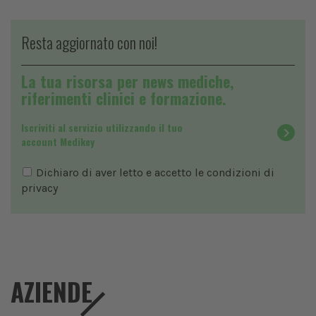
Resta aggiornato con noi!
La tua risorsa per news mediche,
riferimenti clinici e formazione.
Iscriviti al servizio utilizzando il tuo
account Medikey
Dichiaro di aver letto e accetto le condizioni di
privacy
AZIENDE