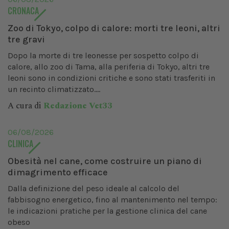
CRONACA
Zoo di Tokyo, colpo di calore: morti tre leoni, altri
tre gravi
Dopo la morte di tre leonesse per sospetto colpo di
calore, allo zoo di Tama, alla periferia di Tokyo, altri tre
leoni sono in condizioni critiche e sono stati trasferiti in
un recinto climatizzato....
A cura di
Redazione Vet33
06/08/2026
CLINICA
Obesità nel cane, come costruire un piano di
dimagrimento efficace
Dalla definizione del peso ideale al calcolo del
fabbisogno energetico, fino al mantenimento nel tempo:
le indicazioni pratiche per la gestione clinica del cane
obeso