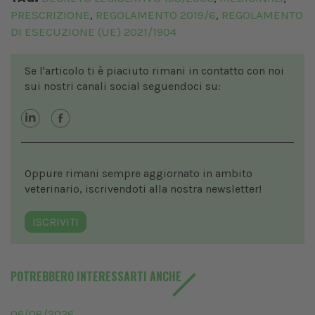
PRESCRIZIONE
REGOLAMENTO 2019/6
REGOLAMENTO
,
,
DI ESECUZIONE (UE) 2021/1904
Se l'articolo ti è piaciuto rimani in contatto con noi
sui nostri canali social seguendoci su:
Oppure rimani sempre aggiornato in ambito
veterinario, iscrivendoti alla nostra newsletter!
ISCRIVITI
POTREBBERO INTERESSARTI ANCHE
06/08/2026